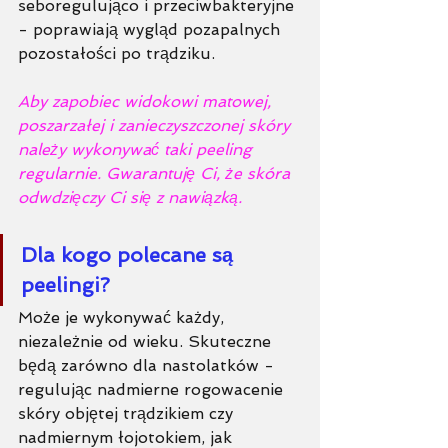
seboregulująco i przeciwbakteryjne
- poprawiają wygląd pozapalnych 
pozostałości po trądziku.
Aby zapobiec widokowi matowej, 
poszarzałej i zanieczyszczonej skóry 
należy wykonywać taki peeling 
regularnie. Gwarantuję Ci, że skóra 
odwdzięczy Ci się z nawiązką. 
Dla kogo polecane są 
peelingi?
Może je wykonywać każdy, 
niezależnie od wieku. Skuteczne 
będą zarówno dla nastolatków - 
regulując nadmierne rogowacenie 
skóry objętej trądzikiem czy 
nadmiernym łojotokiem, jak 