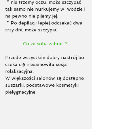
 * nie trzemy oczu, może szczypać, 
tak samo nie nurkujemy w  wodzie i 
na pewno nie pijemy jej. 
 * Po depilacji lepiej odczekać dwa, 
trzy dni, może szczypać
Co ze sobą zabrać ? 
Przede wszystkim dobry nastrój bo 
czeka cię niesamowita sesja 
relaksacyjna. 
W większości salonów są dostępne 
suszarki, podstawowe kosmetyki 
pielęgnacyjne. 