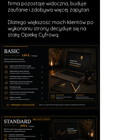
firma pozostaje widoczna, buduje
zaufanie i zdobywa więcej zapytań.
Dlatego większość moich klientów po
wykonaniu strony decyduje się na
stałą Opiekę Cyfrową.​